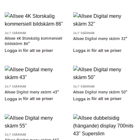
24/7 SKÄRMAR
24/7 SKÄRMAR
Allsee 4K Storskalig kommersiell
Allsee Digital meny skärm 32″
bildskärm 86″
Logga in
för att se priser
Logga in
för att se priser
24/7 SKÄRMAR
24/7 SKÄRMAR
Allsee Digital meny skärm 43″
Allsee Digital meny skärm 50″
Logga in
för att se priser
Logga in
för att se priser
24/7 SKÄRMAR