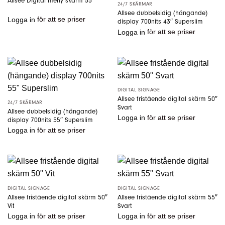
Allsee Digital meny skärm 55″
24/7 SKÄRMAR
Allsee dubbelsidig (hängande)
Logga in
för att se priser
display 700nits 43″ Superslim
Logga in
för att se priser
DIGITAL SIGNAGE
Allsee fristående digital skärm 50″
24/7 SKÄRMAR
Svart
Allsee dubbelsidig (hängande)
Logga in
för att se priser
display 700nits 55″ Superslim
Logga in
för att se priser
DIGITAL SIGNAGE
DIGITAL SIGNAGE
Allsee fristående digital skärm 50″
Allsee fristående digital skärm 55″
Vit
Svart
Logga in
för att se priser
Logga in
för att se priser