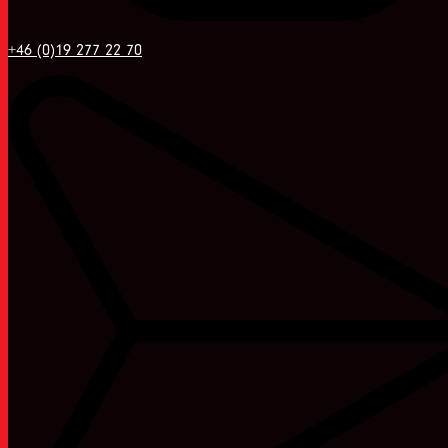
+46 (0)19 277 22 70