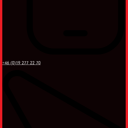
+46 (0)19 277 22 70