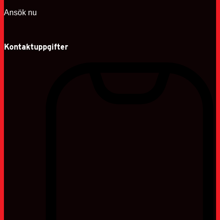
Ansök nu
Kontaktuppgifter