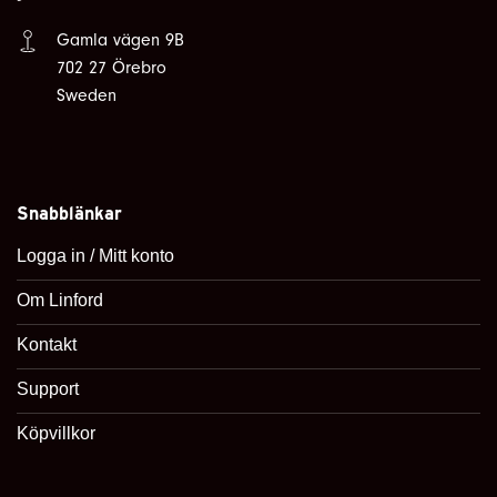
Gamla vägen 9B
702 27 Örebro
Sweden
Snabblänkar
Logga in / Mitt konto
Om Linford
Kontakt
Support
Köpvillkor