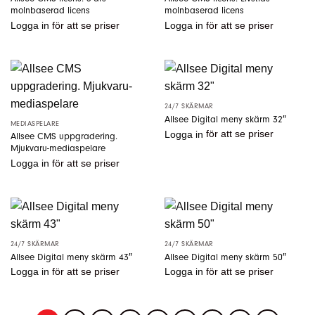
molnbaserad licens
molnbaserad licens
Logga in
för att se priser
Logga in
för att se priser
24/7 SKÄRMAR
Allsee Digital meny skärm 32″
MEDIASPELARE
Logga in
för att se priser
Allsee CMS uppgradering.
Mjukvaru-mediaspelare
Logga in
för att se priser
24/7 SKÄRMAR
24/7 SKÄRMAR
Allsee Digital meny skärm 43″
Allsee Digital meny skärm 50″
Logga in
för att se priser
Logga in
för att se priser