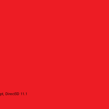
pt, Direct3D 11.1