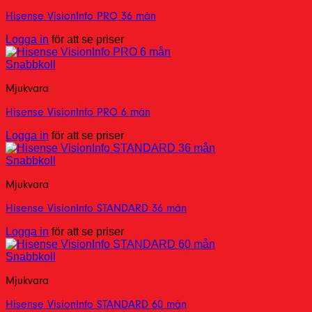
Hisense VisionInfo PRO 36 mån
Logga in
för att se priser
Snabbkoll
Mjukvara
Hisense VisionInfo PRO 6 mån
Logga in
för att se priser
Snabbkoll
Mjukvara
Hisense VisionInfo STANDARD 36 mån
Logga in
för att se priser
Snabbkoll
Mjukvara
Hisense VisionInfo STANDARD 60 mån