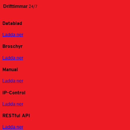
Drifttimmar
24/7
Datablad
Ladda ner
Broschyr
Ladda ner
Manual
Ladda ner
IP-Control
Ladda ner
RESTful API
Ladda ner