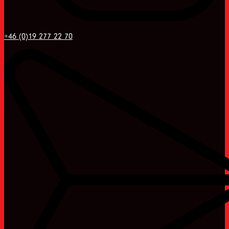
+46 (0)19 277 22 70