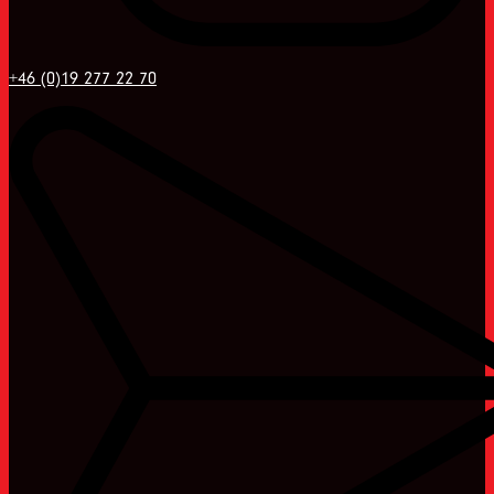
+46 (0)19 277 22 70