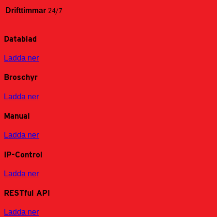
Drifttimmar
24/7
Datablad
Ladda ner
Broschyr
Ladda ner
Manual
Ladda ner
IP-Control
Ladda ner
RESTful API
Ladda ner