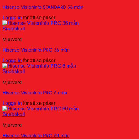
Hisense VisionInfo STANDARD 36 mån
Logga in
för att se priser
Snabbkoll
Mjukvara
Hisense VisionInfo PRO 36 mån
Logga in
för att se priser
Snabbkoll
Mjukvara
Hisense VisionInfo PRO 6 mån
Logga in
för att se priser
Snabbkoll
Mjukvara
Hisense VisionInfo PRO 60 mån