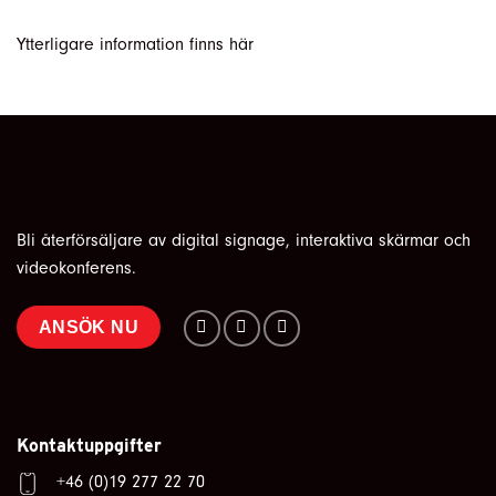
Ytterligare information finns
här
Bli återförsäljare av digital signage, interaktiva skärmar och
videokonferens.
ANSÖK NU
Kontaktuppgifter
+46 (0)19 277 22 70