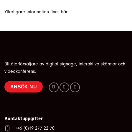
Ytterligare information finns
här
Bli återförsäljare av digital signage, interaktiva skärmar och
videokonferens.
ANSÖK NU
Kontaktuppgifter
+46 (0)19 277 22 70