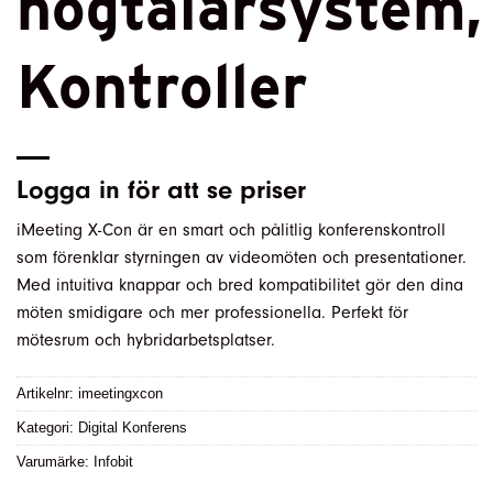
högtalarsystem,
Kontroller
Logga in
för att se priser
iMeeting X-Con är en smart och pålitlig konferenskontroll
som förenklar styrningen av videomöten och presentationer.
Med intuitiva knappar och bred kompatibilitet gör den dina
möten smidigare och mer professionella. Perfekt för
mötesrum och hybridarbetsplatser.
Artikelnr:
imeetingxcon
Kategori:
Digital Konferens
Varumärke:
Infobit