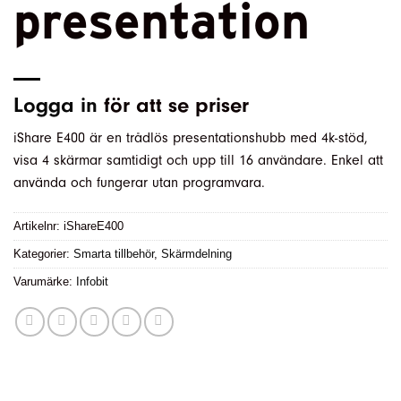
presentation
Logga in
för att se priser
iShare E400 är en trådlös presentationshubb med 4k-stöd,
visa 4 skärmar samtidigt och upp till 16 användare. Enkel att
använda och fungerar utan programvara.
Artikelnr:
iShareE400
Kategorier:
Smarta tillbehör
,
Skärmdelning
Varumärke:
Infobit