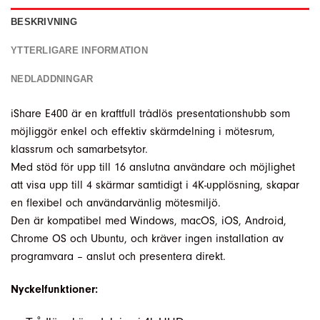
BESKRIVNING
YTTERLIGARE INFORMATION
NEDLADDNINGAR
iShare E400 är en kraftfull trådlös presentationshubb som
möjliggör enkel och effektiv skärmdelning i mötesrum,
klassrum och samarbetsytor.
Med stöd för upp till 16 anslutna användare och möjlighet
att visa upp till 4 skärmar samtidigt i 4K-upplösning, skapar
en flexibel och användarvänlig mötesmiljö.
Den är kompatibel med Windows, macOS, iOS, Android,
Chrome OS och Ubuntu, och kräver ingen installation av
programvara – anslut och presentera direkt.
Nyckelfunktioner: