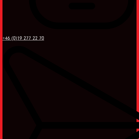
+46 (0)19 277 22 70