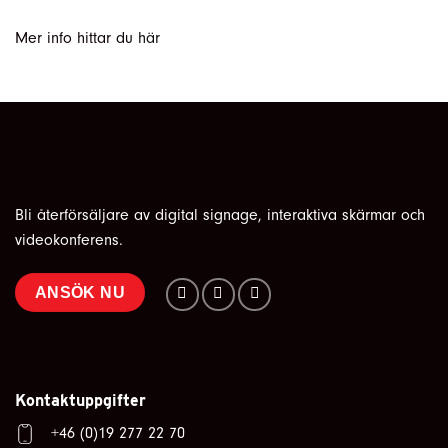
Mer info hittar du
här
Bli återförsäljare av digital signage, interaktiva skärmar och
videokonferens.
ANSÖK NU
Kontaktuppgifter
+46 (0)19 277 22 70