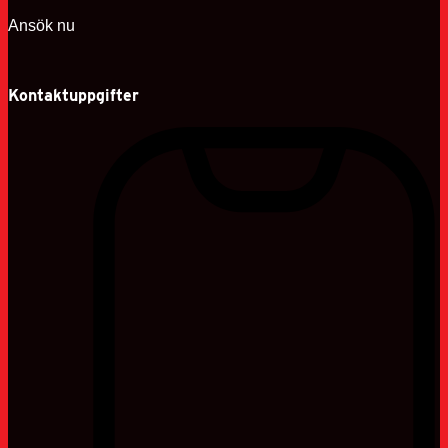
Ansök nu
Kontaktuppgifter