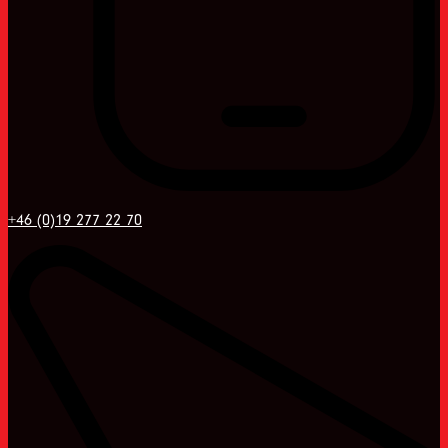
+46 (0)19 277 22 70