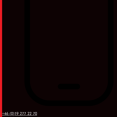
+46 (0)19 277 22 70