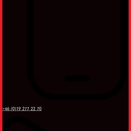
+46 (0)19 277 22 70