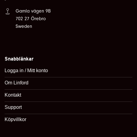
Gamla vägen 9B
702 27 Örebro
Sweden
Snabblänkar
Logga in / Mitt konto
Om Linford
Kontakt
Support
Köpvillkor