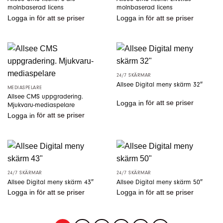
molnbaserad licens
molnbaserad licens
Logga in
för att se priser
Logga in
för att se priser
24/7 SKÄRMAR
Allsee Digital meny skärm 32″
MEDIASPELARE
Allsee CMS uppgradering.
Logga in
för att se priser
Mjukvaru-mediaspelare
Logga in
för att se priser
24/7 SKÄRMAR
24/7 SKÄRMAR
Allsee Digital meny skärm 43″
Allsee Digital meny skärm 50″
Logga in
för att se priser
Logga in
för att se priser