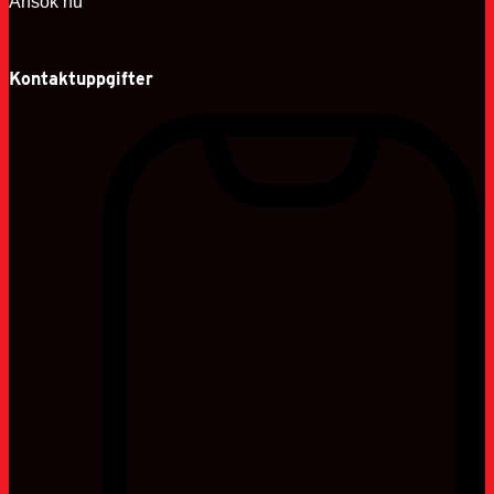
Ansök nu
Kontaktuppgifter