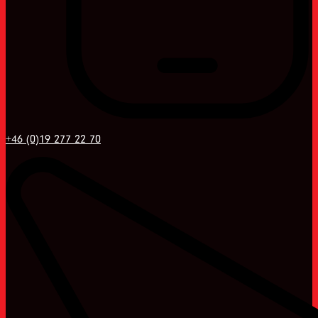
+46 (0)19 277 22 70