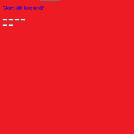
Glömt ditt lösenord?